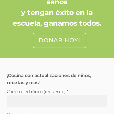
sanos
y tengan éxito en la
escuela, ganamos todos.
DONAR HOY!
¡Cocina con actualizaciones de niños,
recetas y más!
Correo electrónico (requerido)
*