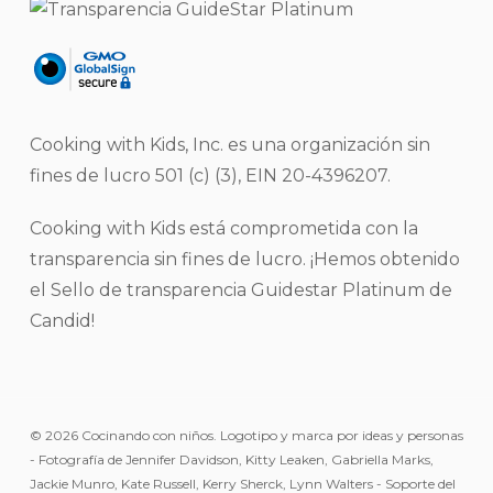
Cooking with Kids, Inc. es una organización sin
fines de lucro 501 (c) (3), EIN 20-4396207.
Cooking with Kids está comprometida con la
transparencia sin fines de lucro. ¡Hemos obtenido
el Sello de transparencia Guidestar Platinum de
Candid!
© 2026 Cocinando con niños. Logotipo y marca por ideas y personas
- Fotografía de Jennifer Davidson, Kitty Leaken, Gabriella Marks,
Jackie Munro, Kate Russell, Kerry Sherck, Lynn Walters - Soporte del