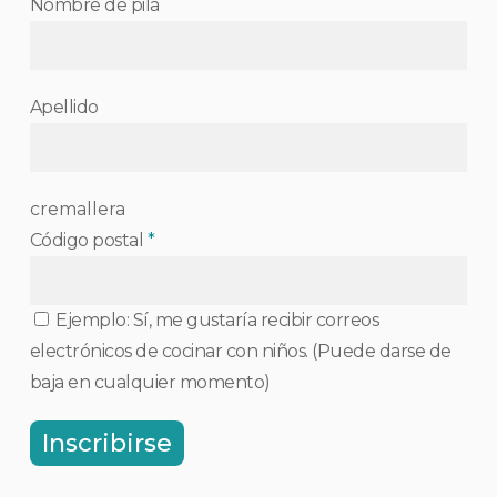
Nombre de pila
Apellido
cremallera
Código postal
*
Ejemplo: Sí, me gustaría recibir correos
electrónicos de cocinar con niños. (Puede darse de
baja en cualquier momento)