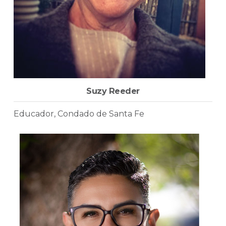
Suzy Reeder
Educador, Condado de Santa Fe