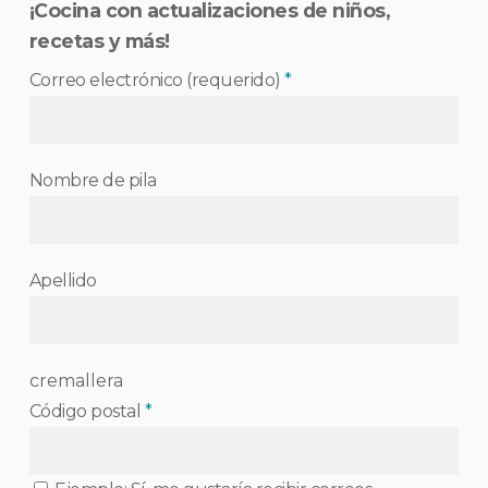
¡Cocina con actualizaciones de niños,
recetas y más!
Correo electrónico (requerido)
*
Nombre de pila
Apellido
cremallera
Código postal
*