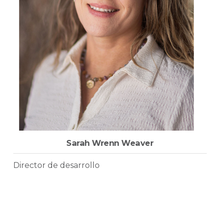
Sarah Wrenn Weaver
Director de desarrollo