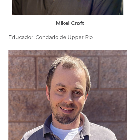
Mikel Croft
Educador, Condado de Upper Rio