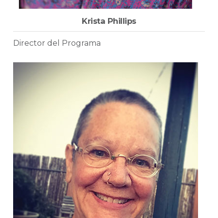
Krista Phillips
Director del Programa