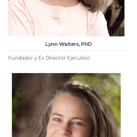
Lynn Walters, PhD
Fundador y Ex Director Ejecutivo