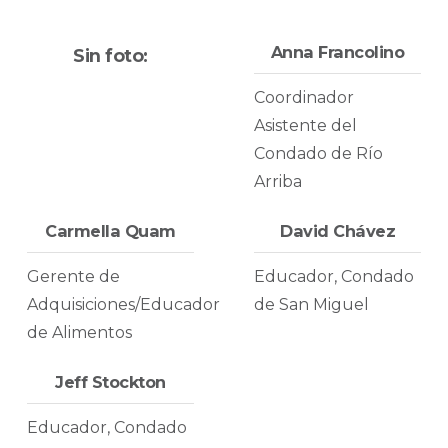
Anna Francolino
Sin foto:
Coordinador
Asistente del
Condado de Río
Arriba
Carmella Quam
David Chávez
Gerente de
Educador, Condado
Adquisiciones/Educador
de San Miguel
de Alimentos
Jeff Stockton
Educador, Condado