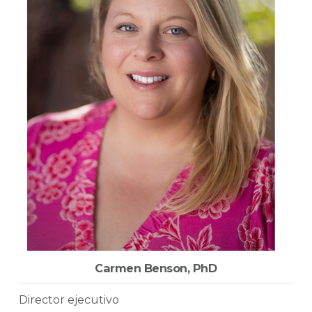
Carmen Benson, PhD
Director ejecutivo