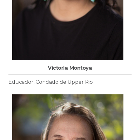
Victoria Montoya
Educador, Condado de Upper Rio