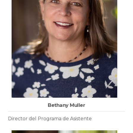
Bethany Muller
Director del Programa de Asistente