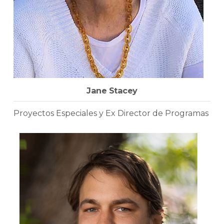
Jane Stacey
Proyectos Especiales y Ex Director de Programas