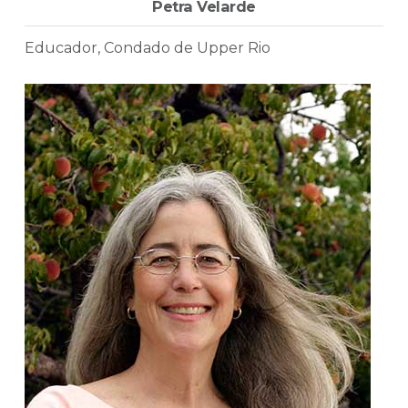
Petra Velarde
Educador, Condado de Upper Rio