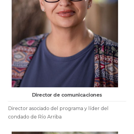
Director de comunicaciones
Director asociado del programa y líder del
condado de Río Arriba