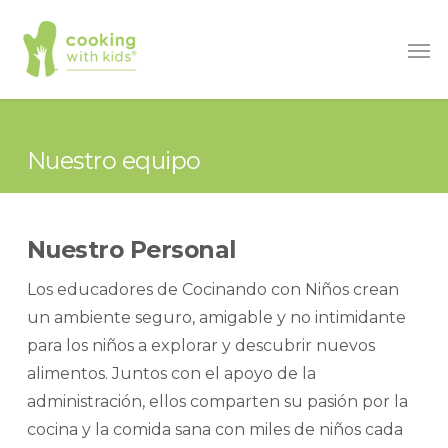
Saltar
Men
al
contenido
principal
Nuestro equipo
Nuestro Personal
Los educadores de Cocinando con Niños crean
un ambiente seguro, amigable y no intimidante
para los niños a explorar y descubrir nuevos
alimentos. Juntos con el apoyo de la
administración, ellos comparten su pasión por la
cocina y la comida sana con miles de niños cada