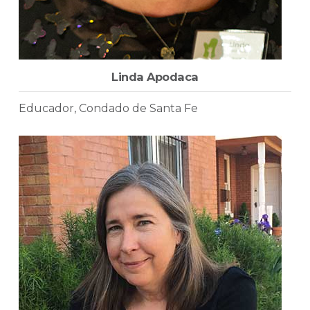
Linda Apodaca
Educador, Condado de Santa Fe