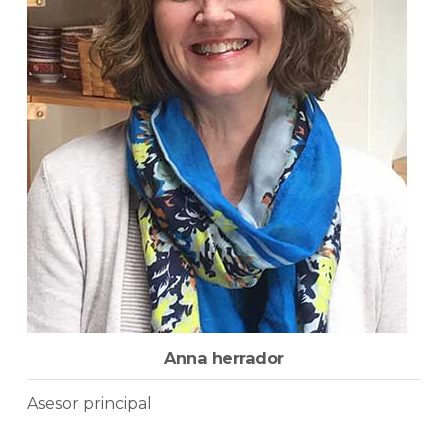
Anna herrador
Asesor principal