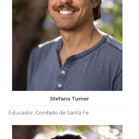
Stefano Turner
Educador, Condado de Santa Fe