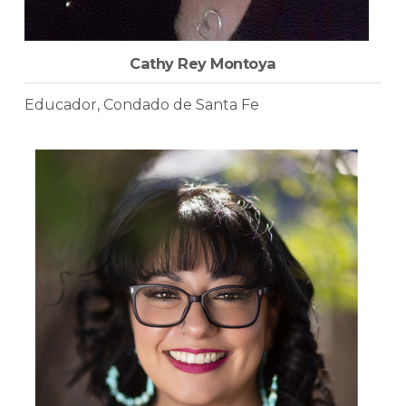
Cathy Rey Montoya
Educador, Condado de Santa Fe