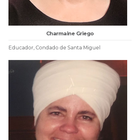
Charmaine Griego
Educador, Condado de Santa Miguel