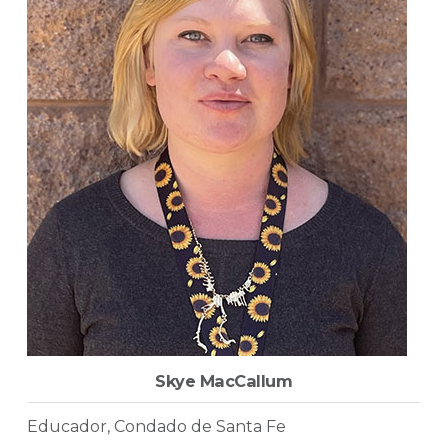
Skye MacCallum
Educador, Condado de Santa Fe