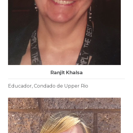
Ranjit Khalsa
Educador, Condado de Upper Rio