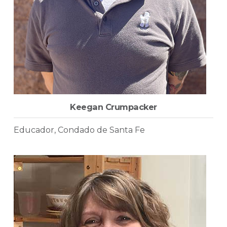
Keegan Crumpacker
Educador, Condado de Santa Fe