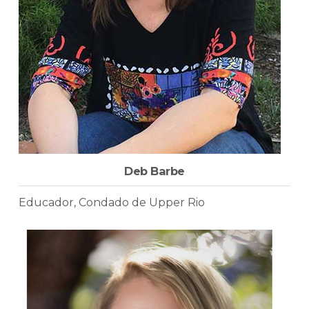
Deb Barbe
Educador, Condado de Upper Rio