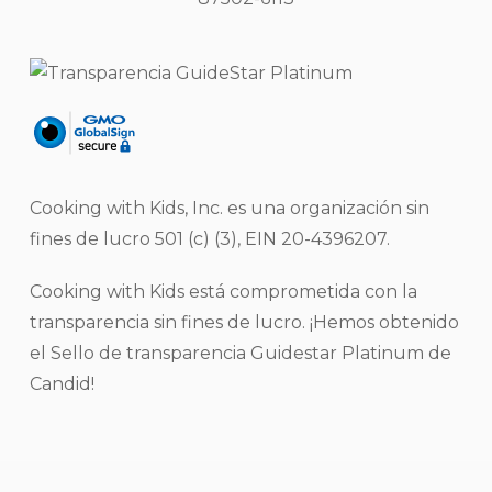
Cooking with Kids, Inc. es una organización sin
fines de lucro 501 (c) (3), EIN 20-4396207.
Cooking with Kids está comprometida con la
transparencia sin fines de lucro. ¡Hemos obtenido
el Sello de transparencia Guidestar Platinum de
Candid!