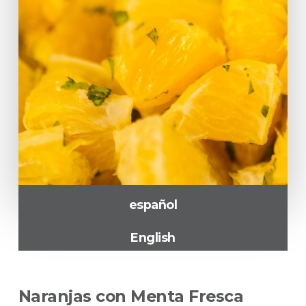
español
English
Naranjas con Menta Fresca