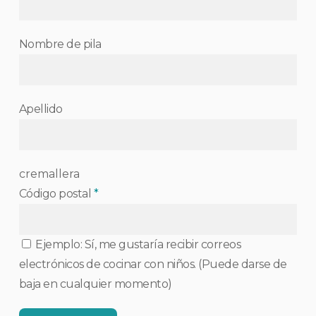
Nombre de pila
Apellido
cremallera
Código postal
*
Ejemplo: Sí, me gustaría recibir correos
electrónicos de cocinar con niños. (Puede darse de
baja en cualquier momento)