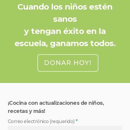
Cuando los niños estén
sanos
y tengan éxito en la
escuela, ganamos todos.
DONAR HOY!
¡Cocina con actualizaciones de niños,
recetas y más!
Correo electrónico (requerido)
*