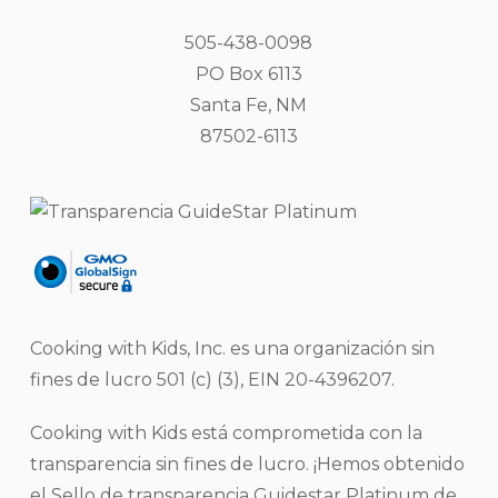
505-438-0098
PO Box 6113
Santa Fe, NM
87502-6113
Cooking with Kids, Inc. es una organización sin
fines de lucro 501 (c) (3), EIN 20-4396207.
Cooking with Kids está comprometida con la
transparencia sin fines de lucro. ¡Hemos obtenido
el Sello de transparencia Guidestar Platinum de