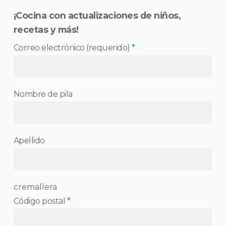
¡Cocina con actualizaciones de niños,
recetas y más!
Correo electrónico (requerido)
*
Nombre de pila
Apellido
cremallera
Código postal
*