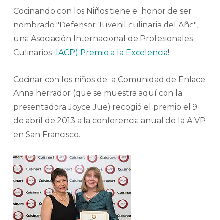
Cocinando con los Niños tiene el honor de ser
nombrado "Defensor Juvenil culinaria del Año",
una Asociación Internacional de Profesionales
Culinarios
(IACP) Premio a la Excelencia
!
Cocinar con los niños de la Comunidad de Enlace
Anna herrador (que se muestra aquí con la
presentadora Joyce Jue) recogió el premio el 9
de abril de 2013 a la conferencia anual de la AIVP
en San Francisco.