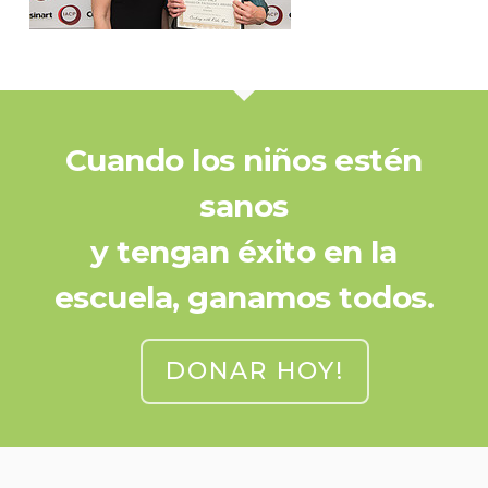
Cuando los niños estén
sanos
y tengan éxito en la
escuela, ganamos todos.
DONAR HOY!