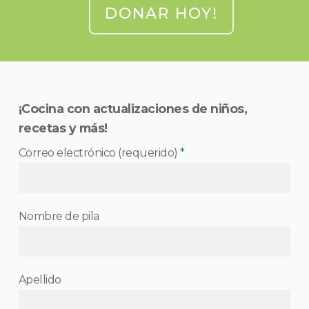
DONAR HOY!
¡Cocina con actualizaciones de niños,
recetas y más!
Correo electrónico (requerido)
*
Nombre de pila
Apellido