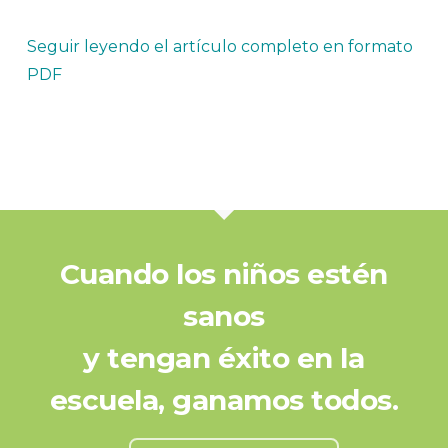
Seguir leyendo el artículo completo en formato
PDF
Cuando los niños estén
sanos
y tengan éxito en la
escuela, ganamos todos.