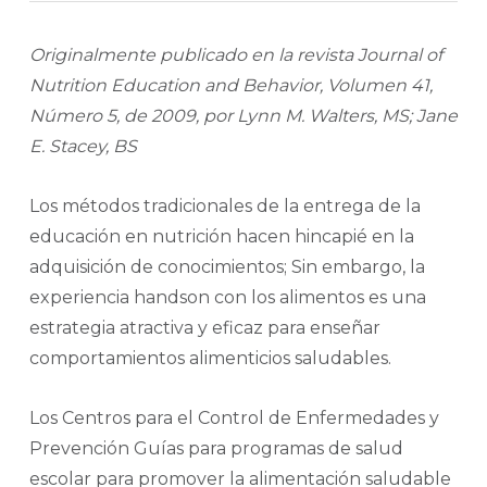
Originalmente publicado en la revista Journal of
Nutrition Education and Behavior, Volumen 41,
Número 5, de 2009, por Lynn M. Walters, MS; Jane
E. Stacey, BS
Los métodos tradicionales de la entrega de la
educación en nutrición hacen hincapié en la
adquisición de conocimientos; Sin embargo, la
experiencia handson con los alimentos es una
estrategia atractiva y eficaz para enseñar
comportamientos alimenticios saludables.
Los Centros para el Control de Enfermedades y
Prevención Guías para programas de salud
escolar para promover la alimentación saludable