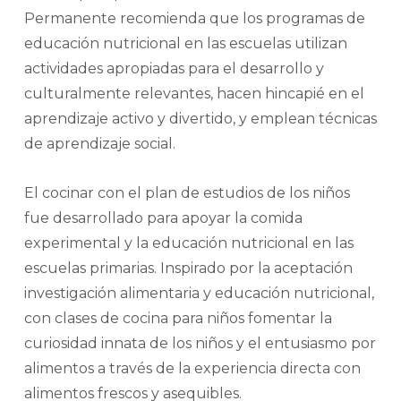
Permanente recomienda que los programas de
educación nutricional en las escuelas utilizan
actividades apropiadas para el desarrollo y
culturalmente relevantes, hacen hincapié en el
aprendizaje activo y divertido, y emplean técnicas
de aprendizaje social.
El cocinar con el plan de estudios de los niños
fue desarrollado para apoyar la comida
experimental y la educación nutricional en las
escuelas primarias. Inspirado por la aceptación
investigación alimentaria y educación nutricional,
con clases de cocina para niños fomentar la
curiosidad innata de los niños y el entusiasmo por
alimentos a través de la experiencia directa con
alimentos frescos y asequibles.